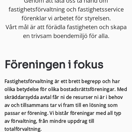
Genom att låta oss ta hand om
fastighetsförvaltning och fastighetsservice
förenklar vi arbetet för styrelsen.
Vårt mål är att förädla fastigheten och skapa
en trivsam boendemiljö för alla.
Föreningen i fokus
Fastighetsförvaltning är ett brett begrepp och har
olika betydelse för olika bostadsrättsföreningar. Med
skräddarsydda avtal får ni de resurser ni är i behov
av och tillsammans tar vi fram till en lösning som
passar er förening. Vi bistår föreningar med all typ
av förvaltning, från mindre uppdrag till
totalförvaltning.