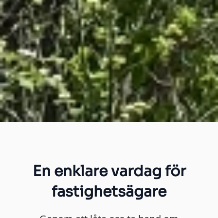
En enklare vardag för
fastighetsägare