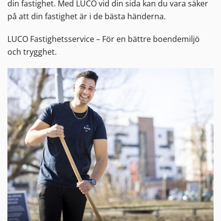
din fastighet. Med LUCO vid din sida kan du vara säker
på att din fastighet är i de bästa händerna.
LUCO Fastighetsservice – För en bättre boendemiljö
och trygghet.