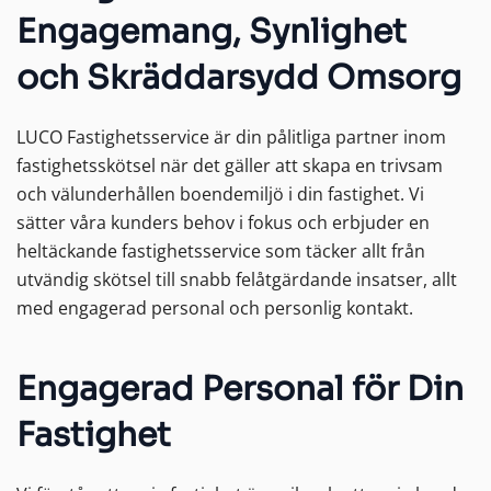
Engagemang, Synlighet
och Skräddarsydd Omsorg
LUCO Fastighetsservice är din pålitliga partner inom
fastighetsskötsel när det gäller att skapa en trivsam
och välunderhållen boendemiljö i din fastighet. Vi
sätter våra kunders behov i fokus och erbjuder en
heltäckande fastighetsservice som täcker allt från
utvändig skötsel till snabb felåtgärdande insatser, allt
med engagerad personal och personlig kontakt.
Engagerad Personal för Din
Fastighet