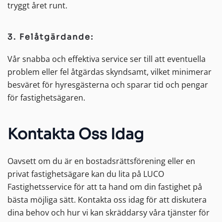
tryggt året runt.
3. Felåtgärdande:
Vår snabba och effektiva service ser till att eventuella
problem eller fel åtgärdas skyndsamt, vilket minimerar
besväret för hyresgästerna och sparar tid och pengar
för fastighetsägaren.
Kontakta Oss Idag
Oavsett om du är en bostadsrättsförening eller en
privat fastighetsägare kan du lita på LUCO
Fastighetsservice för att ta hand om din fastighet på
bästa möjliga sätt. Kontakta oss idag för att diskutera
dina behov och hur vi kan skräddarsy våra tjänster för