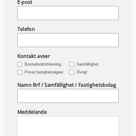
E-post
Telefon
Kontakt avser
Bostadsrättsförening
Samfällighet
Privat fastighetsägare
Övrigt
Namn Brf / Samfällighet / Fastighetsbolag
Meddelande