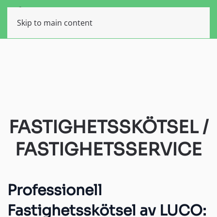
FASTIGHET
Skip to main content
FASTIGHETSSKÖTSEL /
FASTIGHETSSERVICE
Professionell
Fastighetsskötsel av LUCO: