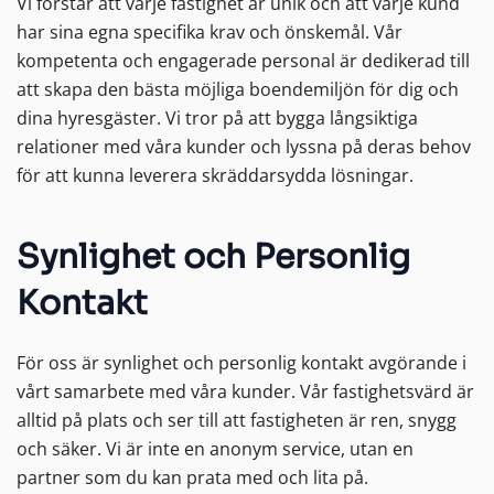
Vi förstår att varje fastighet är unik och att varje kund
har sina egna specifika krav och önskemål. Vår
kompetenta och engagerade personal är dedikerad till
att skapa den bästa möjliga boendemiljön för dig och
dina hyresgäster. Vi tror på att bygga långsiktiga
relationer med våra kunder och lyssna på deras behov
för att kunna leverera skräddarsydda lösningar.
Synlighet och Personlig
Kontakt
För oss är synlighet och personlig kontakt avgörande i
vårt samarbete med våra kunder. Vår fastighetsvärd är
alltid på plats och ser till att fastigheten är ren, snygg
och säker. Vi är inte en anonym service, utan en
partner som du kan prata med och lita på.