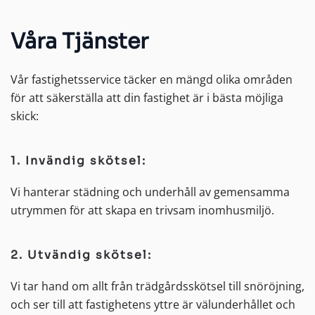
Våra Tjänster
Vår fastighetsservice täcker en mängd olika områden
för att säkerställa att din fastighet är i bästa möjliga
skick:
1. Invändig skötsel:
Vi hanterar städning och underhåll av gemensamma
utrymmen för att skapa en trivsam inomhusmiljö.
2. Utvändig skötsel:
Vi tar hand om allt från trädgårdsskötsel till snöröjning,
och ser till att fastighetens yttre är välunderhållet och