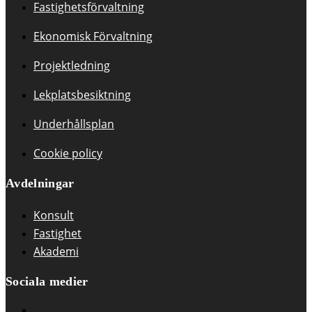
Fastighetsförvaltning
Ekonomisk Förvaltning
Projektledning
Lekplatsbesiktning
Underhållsplan
Cookie policy
Avdelningar
Konsult
Fastighet
Akademi
Sociala medier